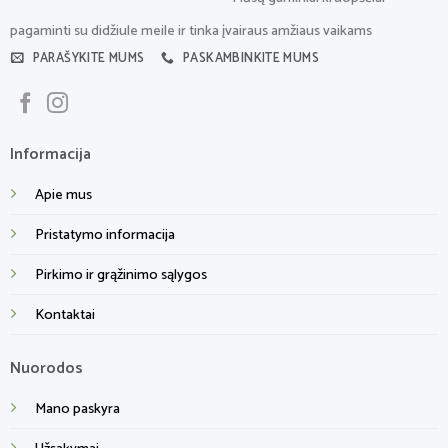
pagaminti su didžiule meile ir tinka įvairaus amžiaus vaikams
PARAŠYKITE MUMS
PASKAMBINKITE MUMS
Informacija
Apie mus
Pristatymo informacija
Pirkimo ir grąžinimo sąlygos
Kontaktai
Nuorodos
Mano paskyra